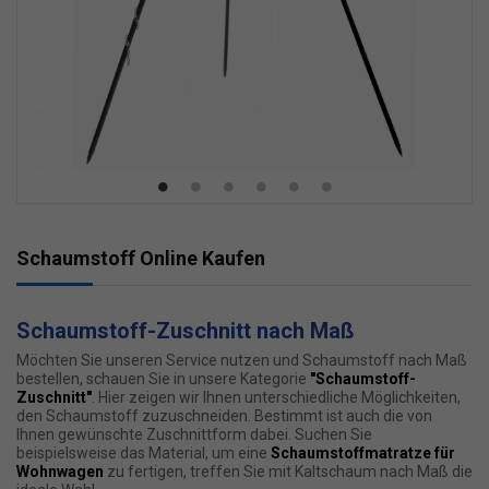
Schaumstoff Online Kaufen
Schaumstoff-Zuschnitt nach Maß
Möchten Sie unseren Service nutzen und Schaumstoff nach Maß
bestellen, schauen Sie in unsere Kategorie
"
Schaumstoff-
Zuschnitt
"
. Hier zeigen wir Ihnen unterschiedliche Möglichkeiten,
den Schaumstoff zuzuschneiden. Bestimmt ist auch die von
Ihnen gewünschte Zuschnittform dabei. Suchen Sie
beispielsweise das Material, um eine
Schaumstoffmatratze für
Wohnwagen
zu fertigen, treffen Sie mit Kaltschaum nach Maß die