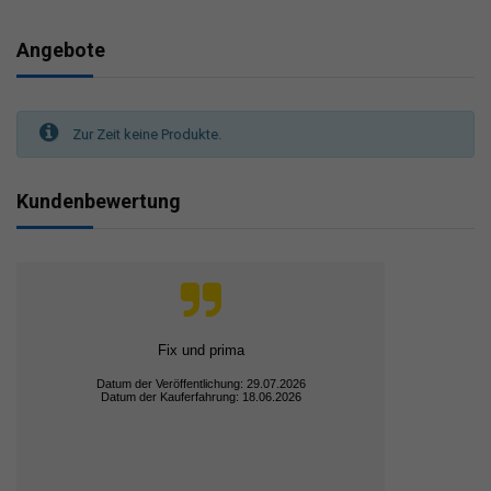
Angebote
Zur Zeit keine Produkte.
Kundenbewertung
Fix und prima
Datum der Veröffentlichung: 29.07.2026
Datum der Kauferfahrung: 18.06.2026