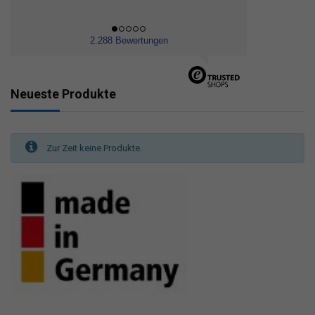
2.288 Bewertungen
Neueste Produkte
Zur Zeit keine Produkte.